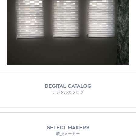
DEGITAL CATALOG
デジタルカタログ
SELECT MAKERS
取扱メーカー