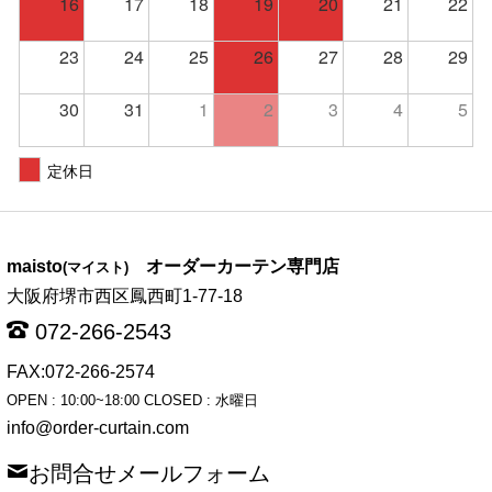
16
17
18
19
20
21
22
23
24
25
26
27
28
29
30
31
1
2
3
4
5
定休日
maisto
オーダーカーテン専門店
(マイスト)
大阪府堺市西区鳳西町1-77-18
072-266-2543
FAX:072-266-2574
OPEN : 10:00~18:00 CLOSED : 水曜日
info@order-curtain.com
お問合せメールフォーム