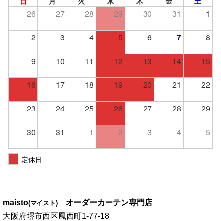
日
月
火
水
木
金
土
26
27
28
29
30
31
1
2
3
4
5
6
7
8
9
10
11
12
13
14
15
16
17
18
19
20
21
22
23
24
25
26
27
28
29
30
31
1
2
3
4
5
定休日
maisto
オーダーカーテン専門店
(マイスト)
大阪府堺市西区鳳西町1-77-18