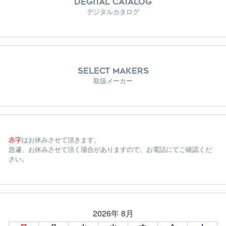
DEGITAL CATALOG
デジタルカタログ
SELECT MAKERS
取扱メーカー
赤字
はお休みさせて頂きます。
急遽、お休みさせて頂く場合がありますので、お電話にてご確認くだ
さい。
2026年 8月