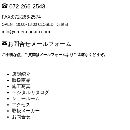
072-266-2543
FAX:072-266-2574
OPEN : 10:00~18:00 CLOSED : 水曜日
info@order-curtain.com
お問合せメールフォーム
ご不明な点、ご質問はメールフォームよりご遠慮なくどうぞ。
店舗紹介
取扱商品
施工写真
デジタルカタログ
ショールーム
アクセス
取扱メーカー
お問合せ