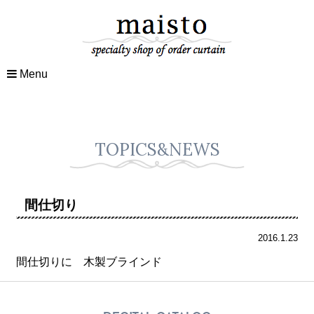
Menu
TOPICS&NEWS
間仕切り
2016.1.23
間仕切りに 木製ブラインド