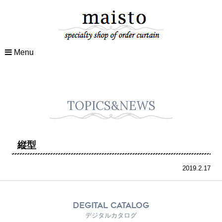
Menu
TOPICS&NEWS
縦型
2019.2.17
DEGITAL CATALOG
デジタルカタログ