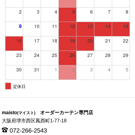
2
3
4
5
6
7
8
9
10
11
12
13
14
15
16
17
18
19
20
21
22
23
24
25
26
27
28
29
30
31
1
2
3
4
5
定休日
maisto
オーダーカーテン専門店
(マイスト)
大阪府堺市西区鳳西町1-77-18
072-266-2543