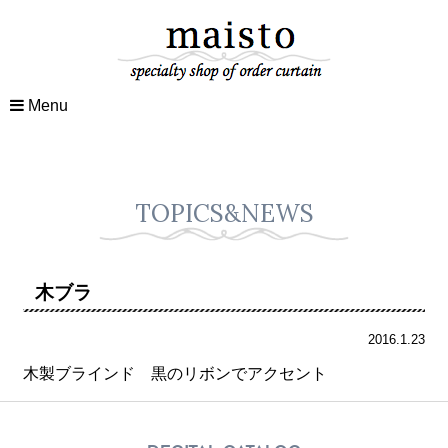
Menu
TOPICS&NEWS
木ブラ
2016.1.23
木製ブラインド 黒のリボンでアクセント