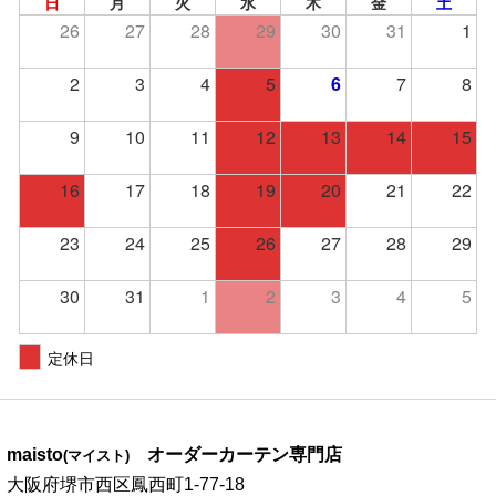
日
月
火
水
木
金
土
26
27
28
29
30
31
1
2
3
4
5
6
7
8
9
10
11
12
13
14
15
16
17
18
19
20
21
22
23
24
25
26
27
28
29
30
31
1
2
3
4
5
定休日
maisto
オーダーカーテン専門店
(マイスト)
大阪府堺市西区鳳西町1-77-18