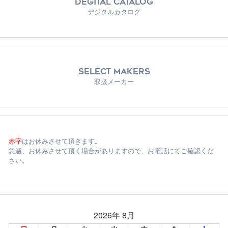
DEGITAL CATALOG
デジタルカタログ
SELECT MAKERS
取扱メーカー
赤字
はお休みさせて頂きます。
急遽、お休みさせて頂く場合がありますので、お電話にてご確認くだ
さい。
2026年 8月