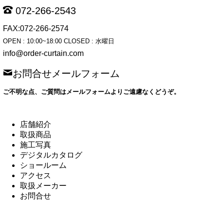
072-266-2543
FAX:072-266-2574
OPEN : 10:00~18:00 CLOSED : 水曜日
info@order-curtain.com
お問合せメールフォーム
ご不明な点、ご質問はメールフォームよりご遠慮なくどうぞ。
店舗紹介
取扱商品
施工写真
デジタルカタログ
ショールーム
アクセス
取扱メーカー
お問合せ