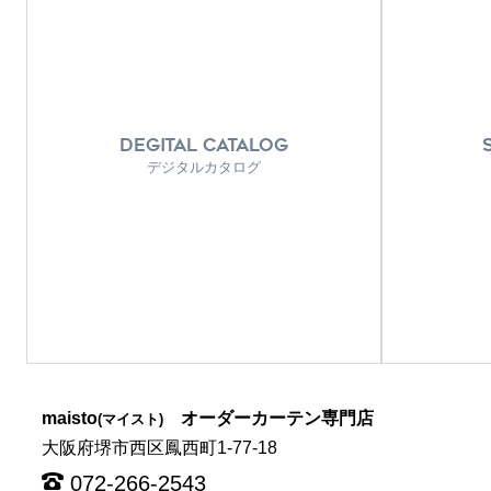
DEGITAL CATALOG
デジタルカタログ
maisto
オーダーカーテン専門店
(マイスト)
大阪府堺市西区鳳西町1-77-18
072-266-2543