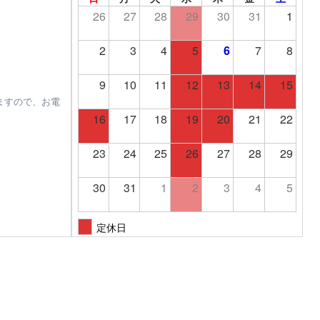
26
27
28
29
30
31
1
2
3
4
5
6
7
8
9
10
11
12
13
14
15
ますので、お電
16
17
18
19
20
21
22
23
24
25
26
27
28
29
30
31
1
2
3
4
5
定休日