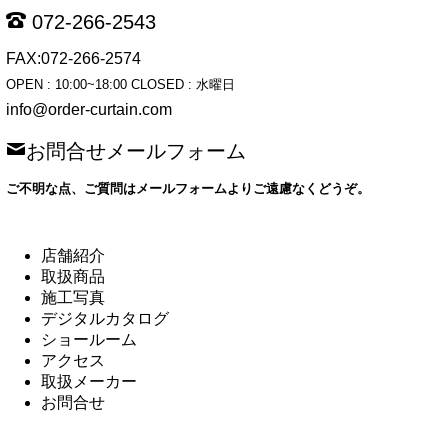
072-266-2543
FAX:072-266-2574
OPEN : 10:00~18:00 CLOSED : 水曜日
info@order-curtain.com
お問合せメールフォーム
ご不明な点、ご質問はメールフォームよりご遠慮なくどうぞ。
店舗紹介
取扱商品
施工写真
デジタルカタログ
ショールーム
アクセス
取扱メーカー
お問合せ