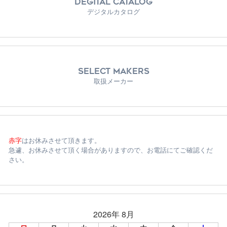
DEGITAL CATALOG
デジタルカタログ
SELECT MAKERS
取扱メーカー
赤字
はお休みさせて頂きます。
急遽、お休みさせて頂く場合がありますので、お電話にてご確認くだ
さい。
2026年 8月