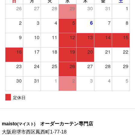
日
月
火
水
木
金
土
26
27
28
29
30
31
1
2
3
4
5
6
7
8
9
10
11
12
13
14
15
16
17
18
19
20
21
22
23
24
25
26
27
28
29
30
31
1
2
3
4
5
定休日
maisto
オーダーカーテン専門店
(マイスト)
大阪府堺市西区鳳西町1-77-18