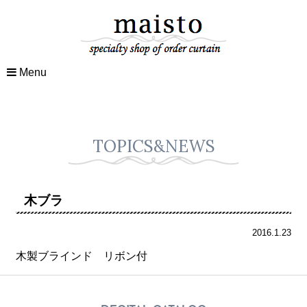
Menu
TOPICS&NEWS
木ブラ
2016.1.23
木製ブラインド リボン付