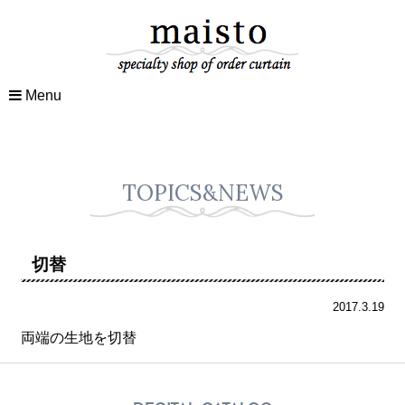
Menu
TOPICS&NEWS
切替
2017.3.19
両端の生地を切替