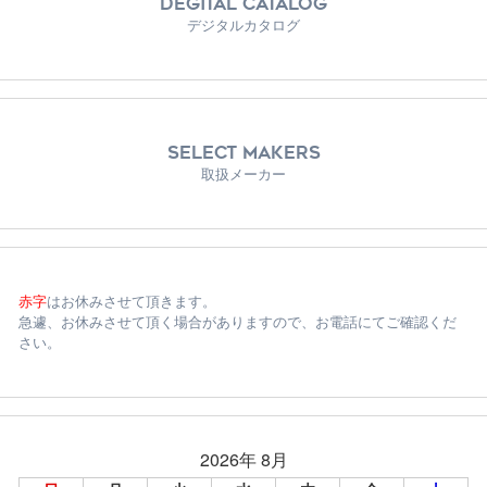
DEGITAL CATALOG
デジタルカタログ
SELECT MAKERS
取扱メーカー
赤字
はお休みさせて頂きます。
急遽、お休みさせて頂く場合がありますので、お電話にてご確認くだ
さい。
2026年 8月