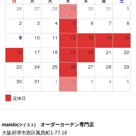
日
月
火
水
木
金
土
26
27
28
29
30
31
1
2
3
4
5
6
7
8
9
10
11
12
13
14
15
16
17
18
19
20
21
22
23
24
25
26
27
28
29
30
31
1
2
3
4
5
定休日
maisto
オーダーカーテン専門店
(マイスト)
大阪府堺市西区鳳西町1-77-18