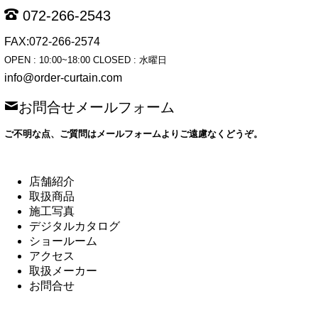
072-266-2543
FAX:072-266-2574
OPEN : 10:00~18:00 CLOSED : 水曜日
info@order-curtain.com
お問合せメールフォーム
ご不明な点、ご質問はメールフォームよりご遠慮なくどうぞ。
店舗紹介
取扱商品
施工写真
デジタルカタログ
ショールーム
アクセス
取扱メーカー
お問合せ