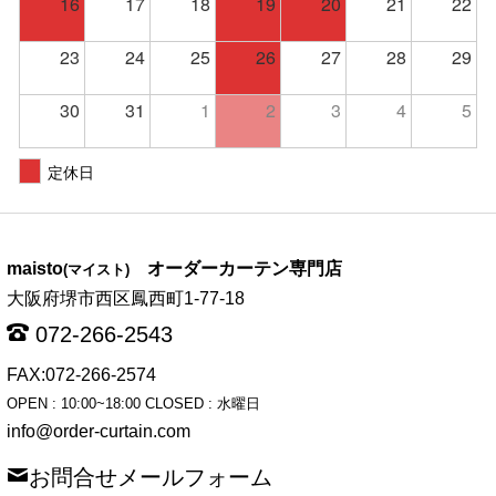
16
17
18
19
20
21
22
23
24
25
26
27
28
29
30
31
1
2
3
4
5
定休日
maisto
オーダーカーテン専門店
(マイスト)
大阪府堺市西区鳳西町1-77-18
072-266-2543
FAX:072-266-2574
OPEN : 10:00~18:00 CLOSED : 水曜日
info@order-curtain.com
お問合せメールフォーム