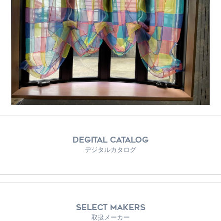
DEGITAL CATALOG
デジタルカタログ
SELECT MAKERS
取扱メーカー