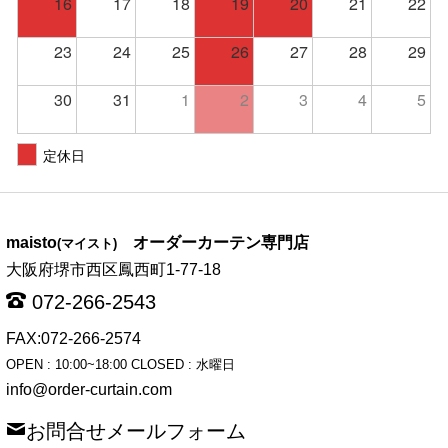
16
17
18
19
20
21
22
23
24
25
26
27
28
29
30
31
1
2
3
4
5
定休日
maisto
オーダーカーテン専門店
(マイスト)
大阪府堺市西区鳳西町1-77-18
072-266-2543
FAX:072-266-2574
OPEN : 10:00~18:00 CLOSED : 水曜日
info@order-curtain.com
お問合せメールフォーム