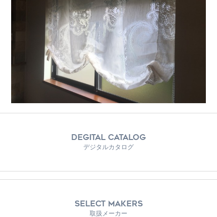
DEGITAL CATALOG
デジタルカタログ
SELECT MAKERS
取扱メーカー