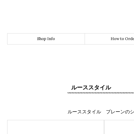
Shop Info
How to Ord
ルーススタイル
ルーススタイル プレーンの