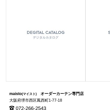
DEGITAL CATALOG
デジタルカタログ
maisto
オーダーカーテン専門店
(マイスト)
大阪府堺市西区鳳西町1-77-18
072-266-2543