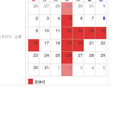
26
27
28
29
30
31
1
2
3
4
5
6
7
8
9
10
11
12
13
14
15
ますので、お電
16
17
18
19
20
21
22
23
24
25
26
27
28
29
30
31
1
2
3
4
5
定休日