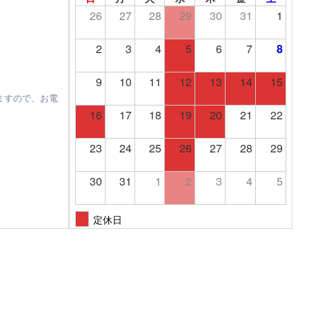
26
27
28
29
30
31
1
2
3
4
5
6
7
8
9
10
11
12
13
14
15
ますので、お電
16
17
18
19
20
21
22
23
24
25
26
27
28
29
30
31
1
2
3
4
5
定休日