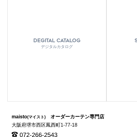
DEGITAL CATALOG
デジタルカタログ
maisto
オーダーカーテン専門店
(マイスト)
大阪府堺市西区鳳西町1-77-18
072-266-2543