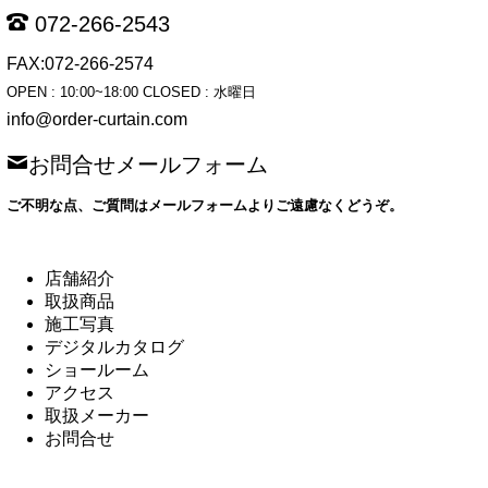
072-266-2543
FAX:072-266-2574
OPEN : 10:00~18:00 CLOSED : 水曜日
info@order-curtain.com
お問合せメールフォーム
ご不明な点、ご質問はメールフォームよりご遠慮なくどうぞ。
店舗紹介
取扱商品
施工写真
デジタルカタログ
ショールーム
アクセス
取扱メーカー
お問合せ