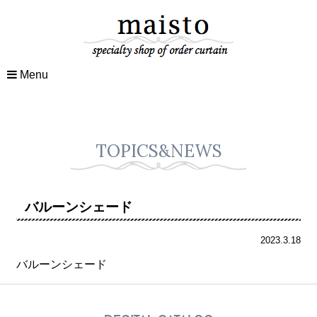
Menu
TOPICS&NEWS
バルーンシェード
2023.3.18
バルーンシェード