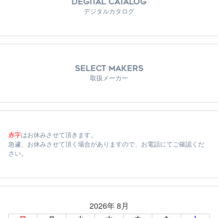
DEGITAL CATALOG
デジタルカタログ
SELECT MAKERS
取扱メーカー
赤字
はお休みさせて頂きます。
急遽、お休みさせて頂く場合がありますので、お電話にてご確認くだ
さい。
2026年 8月