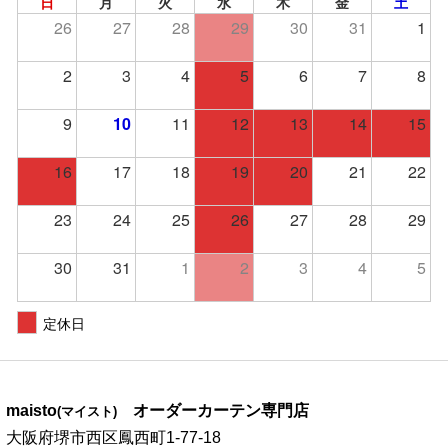
日
月
火
水
木
金
土
26
27
28
29
30
31
1
2
3
4
5
6
7
8
9
10
11
12
13
14
15
16
17
18
19
20
21
22
23
24
25
26
27
28
29
30
31
1
2
3
4
5
定休日
maisto
オーダーカーテン専門店
(マイスト)
大阪府堺市西区鳳西町1-77-18