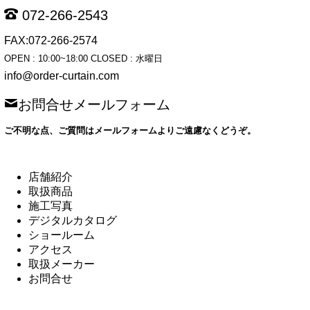
072-266-2543
FAX:072-266-2574
OPEN : 10:00~18:00 CLOSED : 水曜日
info@order-curtain.com
お問合せメールフォーム
ご不明な点、ご質問はメールフォームよりご遠慮なくどうぞ。
店舗紹介
取扱商品
施工写真
デジタルカタログ
ショールーム
アクセス
取扱メーカー
お問合せ