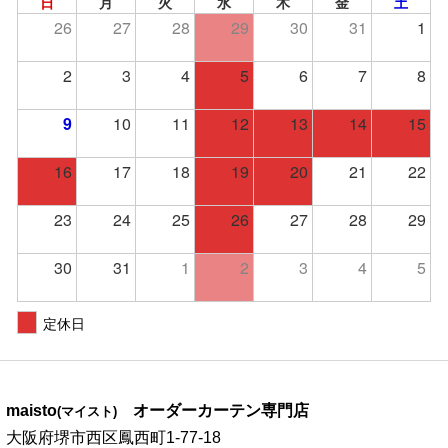
日
月
火
水
木
金
土
26
27
28
29
30
31
1
2
3
4
5
6
7
8
9
10
11
12
13
14
15
16
17
18
19
20
21
22
23
24
25
26
27
28
29
30
31
1
2
3
4
5
定休日
maisto
オーダーカーテン専門店
(マイスト)
大阪府堺市西区鳳西町1-77-18