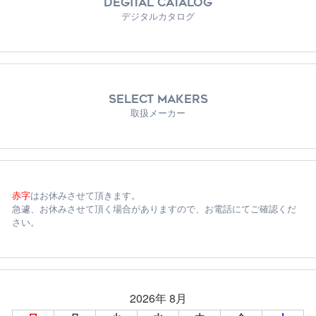
DEGITAL CATALOG
デジタルカタログ
SELECT MAKERS
取扱メーカー
赤字
はお休みさせて頂きます。
急遽、お休みさせて頂く場合がありますので、お電話にてご確認くだ
さい。
2026年 8月