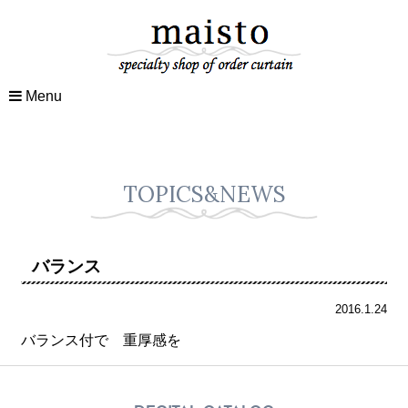
Menu
TOPICS&NEWS
バランス
2016.1.24
バランス付で 重厚感を