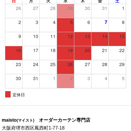
日
月
火
水
木
金
土
26
27
28
29
30
31
1
2
3
4
5
6
7
8
9
10
11
12
13
14
15
16
17
18
19
20
21
22
23
24
25
26
27
28
29
30
31
1
2
3
4
5
定休日
maisto
オーダーカーテン専門店
(マイスト)
大阪府堺市西区鳳西町1-77-18