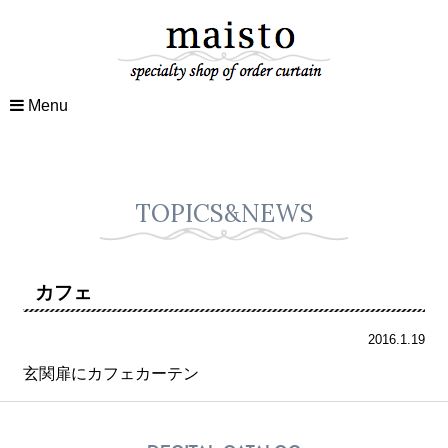
Menu
TOPICS&NEWS
カフェ
2016.1.19
玄関扉にカフェカーテン