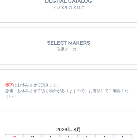
DEGITAL CATALOG
デジタルカタログ
SELECT MAKERS
取扱メーカー
赤字
はお休みさせて頂きます。
急遽、お休みさせて頂く場合がありますので、お電話にてご確認くだ
さい。
2026年 8月