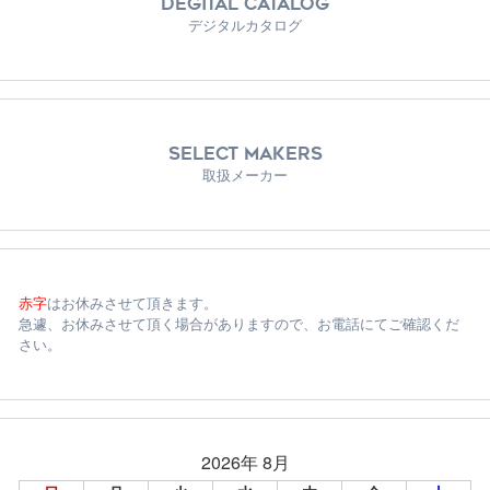
DEGITAL CATALOG
デジタルカタログ
SELECT MAKERS
取扱メーカー
赤字
はお休みさせて頂きます。
急遽、お休みさせて頂く場合がありますので、お電話にてご確認くだ
さい。
2026年 8月