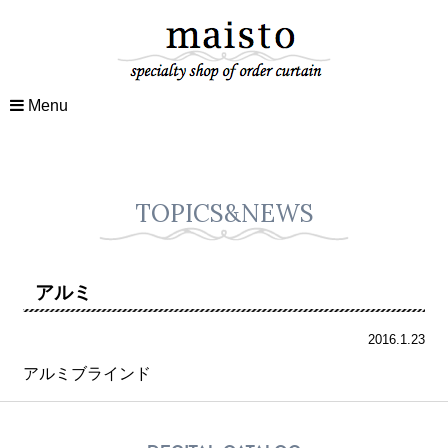
Menu
TOPICS&NEWS
アルミ
2016.1.23
アルミブラインド