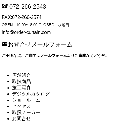
072-266-2543
FAX:072-266-2574
OPEN : 10:00~18:00 CLOSED : 水曜日
info@order-curtain.com
お問合せメールフォーム
ご不明な点、ご質問はメールフォームよりご遠慮なくどうぞ。
店舗紹介
取扱商品
施工写真
デジタルカタログ
ショールーム
アクセス
取扱メーカー
お問合せ