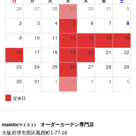
日
月
火
水
木
金
土
26
27
28
29
30
31
1
2
3
4
5
6
7
8
9
10
11
12
13
14
15
16
17
18
19
20
21
22
23
24
25
26
27
28
29
30
31
1
2
3
4
5
定休日
maisto
オーダーカーテン専門店
(マイスト)
大阪府堺市西区鳳西町1-77-18