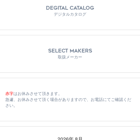
DEGITAL CATALOG
デジタルカタログ
SELECT MAKERS
取扱メーカー
赤字
はお休みさせて頂きます。
急遽、お休みさせて頂く場合がありますので、お電話にてご確認くだ
さい。
2026年 8月