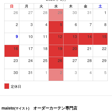
日
月
火
水
木
金
土
26
27
28
29
30
31
1
2
3
4
5
6
7
8
9
10
11
12
13
14
15
16
17
18
19
20
21
22
23
24
25
26
27
28
29
30
31
1
2
3
4
5
定休日
maisto
オーダーカーテン専門店
(マイスト)