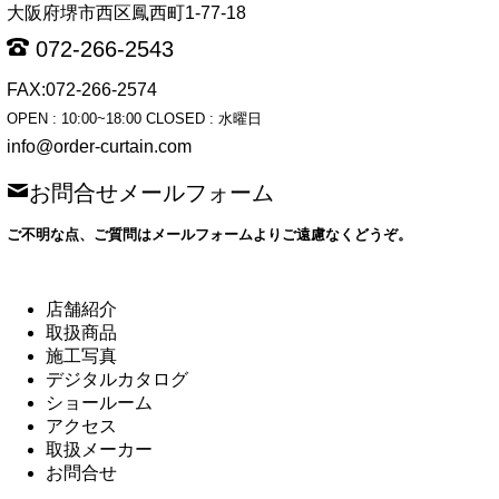
大阪府堺市西区鳳西町1-77-18
072-266-2543
FAX:072-266-2574
OPEN : 10:00~18:00 CLOSED : 水曜日
info@order-curtain.com
お問合せメールフォーム
ご不明な点、ご質問はメールフォームよりご遠慮なくどうぞ。
店舗紹介
取扱商品
施工写真
デジタルカタログ
ショールーム
アクセス
取扱メーカー
お問合せ