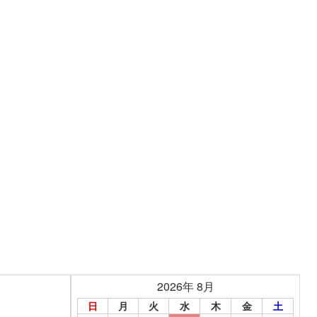
2026年 8月
日
月
火
水
木
金
土