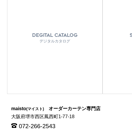
DEGITAL CATALOG
デジタルカタログ
maisto
オーダーカーテン専門店
(マイスト)
大阪府堺市西区鳳西町1-77-18
072-266-2543