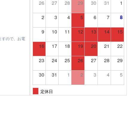
26
27
28
29
30
31
1
2
3
4
5
6
7
8
9
10
11
12
13
14
15
ますので、お電
16
17
18
19
20
21
22
23
24
25
26
27
28
29
30
31
1
2
3
4
5
定休日