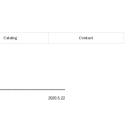
Catalog
Contact
2020.5.22